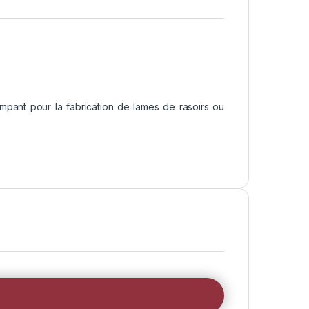
empant pour la fabrication de lames de rasoirs ou