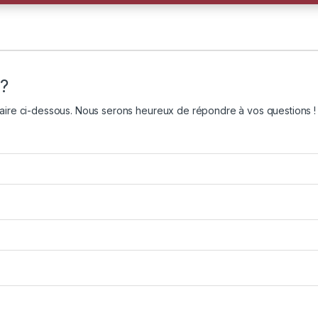
 ?
aire ci-dessous. Nous serons heureux de répondre à vos questions !