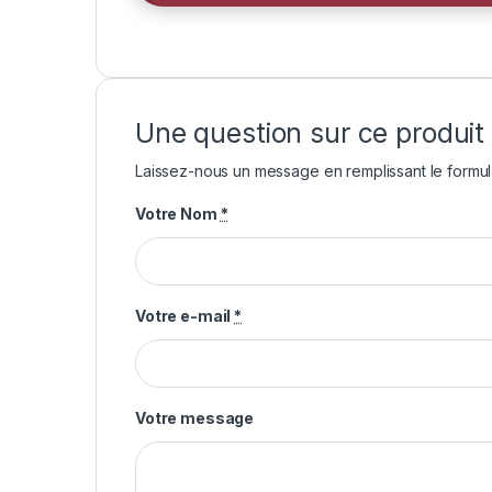
Une question sur ce produit
Laissez-nous un message en remplissant le formul
Votre Nom
*
Votre e-mail
*
Votre message