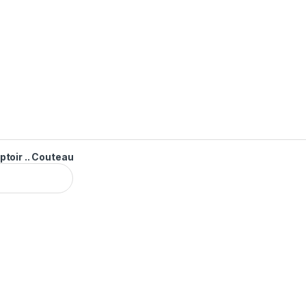
ptoir .. Couteau