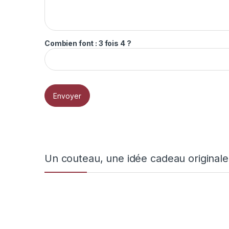
Combien font : 3 fois 4 ?
Un couteau, une idée cadeau originale… à