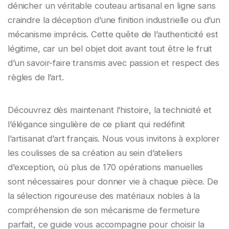
dénicher un véritable couteau artisanal en ligne sans
craindre la déception d’une finition industrielle ou d’un
mécanisme imprécis. Cette quête de l’authenticité est
légitime, car un bel objet doit avant tout être le fruit
d’un savoir-faire transmis avec passion et respect des
règles de l’art.
Découvrez dès maintenant l’histoire, la technicité et
l’élégance singulière de ce pliant qui redéfinit
l’artisanat d’art français. Nous vous invitons à explorer
les coulisses de sa création au sein d’ateliers
d’exception, où plus de 170 opérations manuelles
sont nécessaires pour donner vie à chaque pièce. De
la sélection rigoureuse des matériaux nobles à la
compréhension de son mécanisme de fermeture
parfait, ce guide vous accompagne pour choisir la