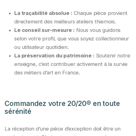
La traçabilité absolue :
Chaque pièce provient
directement des meilleurs ateliers thiernois.
Le conseil sur-mesure :
Nous vous guidons
selon votre profil, que vous soyez collectionneur
ou utilisateur quotidien.
La préservation du patrimoine :
Soutenir notre
enseigne, c’est contribuer activement à la survie
des métiers d’art en France.
Commandez votre 20/20® en toute
sérénité
La réception d’une pièce d’exception doit être un