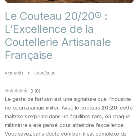
Le Couteau 20/20® :
L’Excellence de la
Coutellerie Artisanale
Française
Actualités
18/06/2026
0
(
0
)
Le geste de l’artisan est une signature que l’industrie
ne pourra jamais imiter. Avec le couteau
20:20
, cette
maîtrise s’exprime dans un équilibre rare, où chaque
millimètre a été pensé pour atteindre l’excellence.
Vous savez sans doute combien il est complexe de