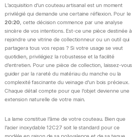
L’acquisition d’un couteau artisanal est un moment
privilégié qui demande une certaine réflexion. Pour le
20:20
, cette décision commence par une analyse
sincère de vos intentions. Est-ce une pièce destinée à
rejoindre une vitrine de collectionneur ou un outil qui
partagera tous vos repas ? Si votre usage se veut
quotidien, privilégiez la robustesse et la facilité
d’entretien. Pour une pièce de collection, laissez-vous
guider par la rareté du matériau du manche ou la
complexité fascinante du veinage d’un bois précieux.
Chaque détail compte pour que l’objet devienne une
extension naturelle de votre main.
La lame constitue l’âme de votre couteau. Bien que
l’acier inoxydable 12C27 soit le standard pour ce
modèle en raison de sa polyvalence et de sa tenue