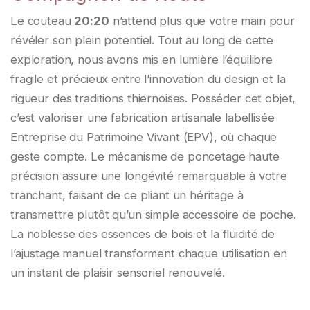
Le couteau
20:20
n’attend plus que votre main pour
révéler son plein potentiel. Tout au long de cette
exploration, nous avons mis en lumière l’équilibre
fragile et précieux entre l’innovation du design et la
rigueur des traditions thiernoises. Posséder cet objet,
c’est valoriser une fabrication artisanale labellisée
Entreprise du Patrimoine Vivant (EPV), où chaque
geste compte. Le mécanisme de poncetage haute
précision assure une longévité remarquable à votre
tranchant, faisant de ce pliant un héritage à
transmettre plutôt qu’un simple accessoire de poche.
La noblesse des essences de bois et la fluidité de
l’ajustage manuel transforment chaque utilisation en
un instant de plaisir sensoriel renouvelé.