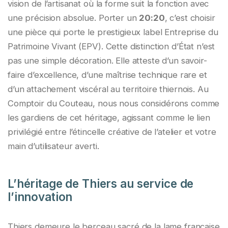
vision de l’artisanat où la forme suit la fonction avec
une précision absolue. Porter un
20:20
, c’est choisir
une pièce qui porte le prestigieux label Entreprise du
Patrimoine Vivant (EPV). Cette distinction d’État n’est
pas une simple décoration. Elle atteste d’un savoir-
faire d’excellence, d’une maîtrise technique rare et
d’un attachement viscéral au territoire thiernois. Au
Comptoir du Couteau, nous nous considérons comme
les gardiens de cet héritage, agissant comme le lien
privilégié entre l’étincelle créative de l’atelier et votre
main d’utilisateur averti.
L’héritage de Thiers au service de
l’innovation
Thiers demeure le berceau sacré de la lame française