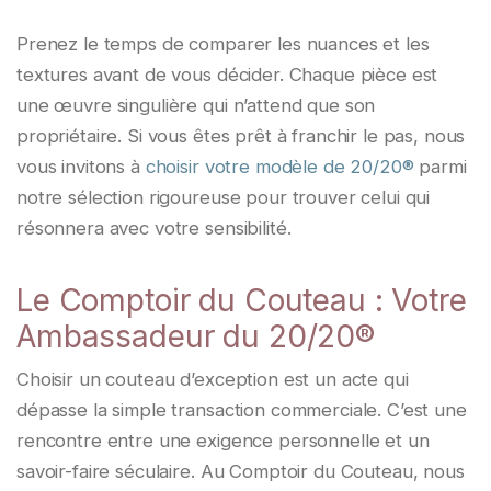
Prenez le temps de comparer les nuances et les
textures avant de vous décider. Chaque pièce est
une œuvre singulière qui n’attend que son
propriétaire. Si vous êtes prêt à franchir le pas, nous
vous invitons à
choisir votre modèle de 20/20®
parmi
notre sélection rigoureuse pour trouver celui qui
résonnera avec votre sensibilité.
Le Comptoir du Couteau : Votre
Ambassadeur du 20/20®
Choisir un couteau d’exception est un acte qui
dépasse la simple transaction commerciale. C’est une
rencontre entre une exigence personnelle et un
savoir-faire séculaire. Au Comptoir du Couteau, nous