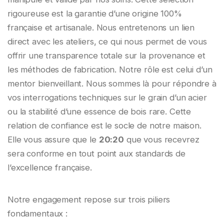
rigoureuse est la garantie d’une origine 100%
française et artisanale. Nous entretenons un lien
direct avec les ateliers, ce qui nous permet de vous
offrir une transparence totale sur la provenance et
les méthodes de fabrication. Notre rôle est celui d’un
mentor bienveillant. Nous sommes là pour répondre à
vos interrogations techniques sur le grain d’un acier
ou la stabilité d’une essence de bois rare. Cette
relation de confiance est le socle de notre maison.
Elle vous assure que le
20:20
que vous recevrez
sera conforme en tout point aux standards de
l’excellence française.
Notre engagement repose sur trois piliers
fondamentaux :