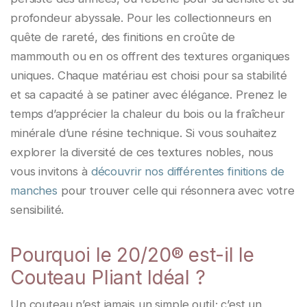
profondeur abyssale. Pour les collectionneurs en
quête de rareté, des finitions en croûte de
mammouth ou en os offrent des textures organiques
uniques. Chaque matériau est choisi pour sa stabilité
et sa capacité à se patiner avec élégance. Prenez le
temps d’apprécier la chaleur du bois ou la fraîcheur
minérale d’une résine technique. Si vous souhaitez
explorer la diversité de ces textures nobles, nous
vous invitons à
découvrir nos différentes finitions de
manches
pour trouver celle qui résonnera avec votre
sensibilité.
Pourquoi le 20/20® est-il le
Couteau Pliant Idéal ?
Un couteau n’est jamais un simple outil; c’est un