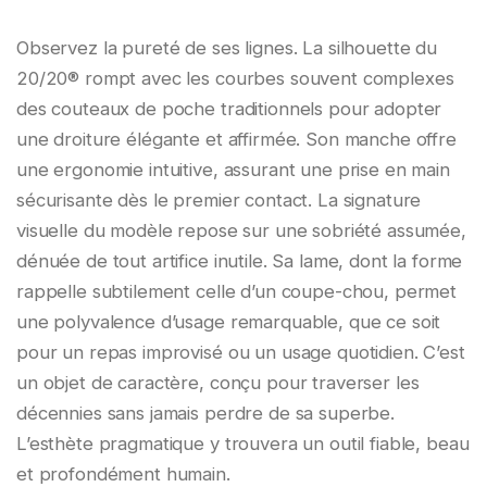
Observez la pureté de ses lignes. La silhouette du
20/20® rompt avec les courbes souvent complexes
des couteaux de poche traditionnels pour adopter
une droiture élégante et affirmée. Son manche offre
une ergonomie intuitive, assurant une prise en main
sécurisante dès le premier contact. La signature
visuelle du modèle repose sur une sobriété assumée,
dénuée de tout artifice inutile. Sa lame, dont la forme
rappelle subtilement celle d’un coupe-chou, permet
une polyvalence d’usage remarquable, que ce soit
pour un repas improvisé ou un usage quotidien. C’est
un objet de caractère, conçu pour traverser les
décennies sans jamais perdre de sa superbe.
L’esthète pragmatique y trouvera un outil fiable, beau
et profondément humain.