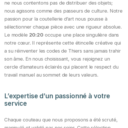
ne nous contentons pas de distribuer des objets;
nous agissons comme des passeurs de culture. Notre
passion pour la coutellerie d’art nous pousse à
sélectionner chaque pièce avec une rigueur absolue.
Le modèle
20:20
occupe une place singulière dans
notre cœur. Il représente cette étincelle créative qui
a su réinventer les codes de Thiers sans jamais trahir
son âme. En nous choisissant, vous rejoignez un
cercle d’amateurs éclairés qui placent le respect du
travail manuel au sommet de leurs valeurs.
L’expertise d’un passionné à votre
service
Chaque couteau que nous proposons a été scruté,
manipulé et validé par nos soins. Cette sélection