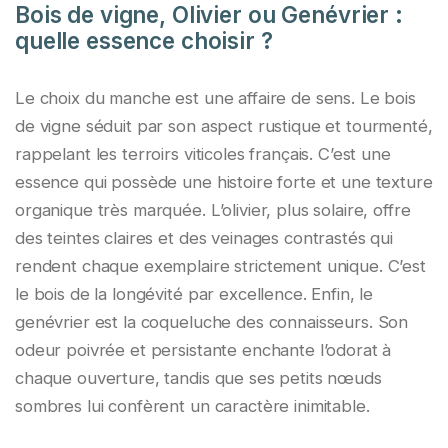
Bois de vigne, Olivier ou Genévrier :
quelle essence choisir ?
Le choix du manche est une affaire de sens. Le bois
de vigne séduit par son aspect rustique et tourmenté,
rappelant les terroirs viticoles français. C’est une
essence qui possède une histoire forte et une texture
organique très marquée. L’olivier, plus solaire, offre
des teintes claires et des veinages contrastés qui
rendent chaque exemplaire strictement unique. C’est
le bois de la longévité par excellence. Enfin, le
genévrier est la coqueluche des connaisseurs. Son
odeur poivrée et persistante enchante l’odorat à
chaque ouverture, tandis que ses petits nœuds
sombres lui confèrent un caractère inimitable.