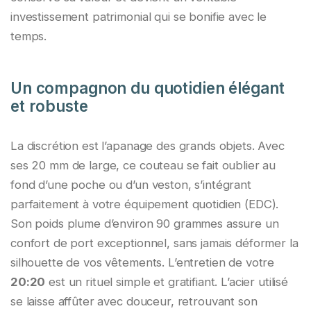
investissement patrimonial qui se bonifie avec le
temps.
Un compagnon du quotidien élégant
et robuste
La discrétion est l’apanage des grands objets. Avec
ses 20 mm de large, ce couteau se fait oublier au
fond d’une poche ou d’un veston, s’intégrant
parfaitement à votre équipement quotidien (EDC).
Son poids plume d’environ 90 grammes assure un
confort de port exceptionnel, sans jamais déformer la
silhouette de vos vêtements. L’entretien de votre
20:20
est un rituel simple et gratifiant. L’acier utilisé
se laisse affûter avec douceur, retrouvant son