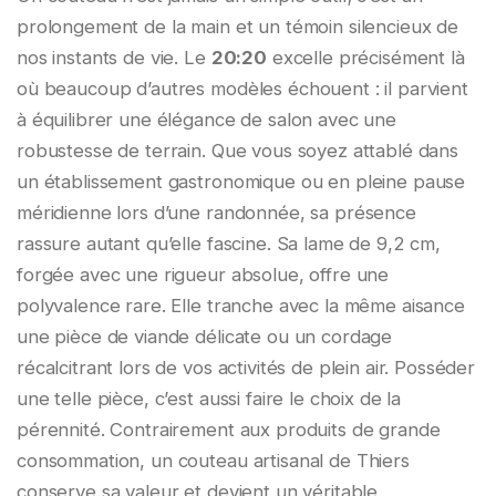
prolongement de la main et un témoin silencieux de
nos instants de vie. Le
20:20
excelle précisément là
où beaucoup d’autres modèles échouent : il parvient
à équilibrer une élégance de salon avec une
robustesse de terrain. Que vous soyez attablé dans
un établissement gastronomique ou en pleine pause
méridienne lors d’une randonnée, sa présence
rassure autant qu’elle fascine. Sa lame de 9,2 cm,
forgée avec une rigueur absolue, offre une
polyvalence rare. Elle tranche avec la même aisance
une pièce de viande délicate ou un cordage
récalcitrant lors de vos activités de plein air. Posséder
une telle pièce, c’est aussi faire le choix de la
pérennité. Contrairement aux produits de grande
consommation, un couteau artisanal de Thiers
conserve sa valeur et devient un véritable