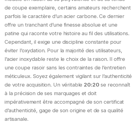
de coupe exemplaire, certains amateurs recherchent
parfois le caractère d’un acier carbone. Ce dernier
offre un tranchant d’une finesse absolue et une
patine qui raconte votre histoire au fil des utilisations.
Cependant, il exige une discipline constante pour
éviter l’oxydation. Pour la majorité des utilisateurs,
l’acier inoxydable reste le choix de la raison. Il offre
une coupe rasoir sans les contraintes de l’entretien
méticuleux. Soyez également vigilant sur l’authenticité
de votre acquisition. Un véritable
20:20
se reconnaît
à la précision de ses marquages et doit
impérativement être accompagné de son certificat
d’authenticité, gage de son origine et de sa qualité
artisanale.