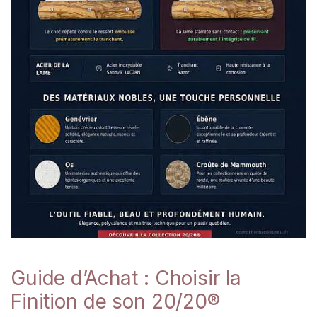
Guide d’Achat : Choisir la
Finition de son 20/20®