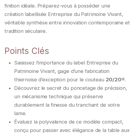
finition idéale. Préparez-vous à posséder une
création labellisée Entreprise du Patrimoine Vivant,
véritable synthèse entre innovation contemporaine et
tradition séculaire.
Points Clés
Saisissez l’importance du label Entreprise du
Patrimoine Vivant, gage d’une fabrication
thiernoise d’exception pour le couteau
20/20®
.
Découvrez le secret du poncetage de précision,
un mécanisme technique qui préserve
durablement la finesse du tranchant de votre
lame.
Évaluez la polyvalence de ce modèle compact,
conçu pour passer avec élégance de la table aux