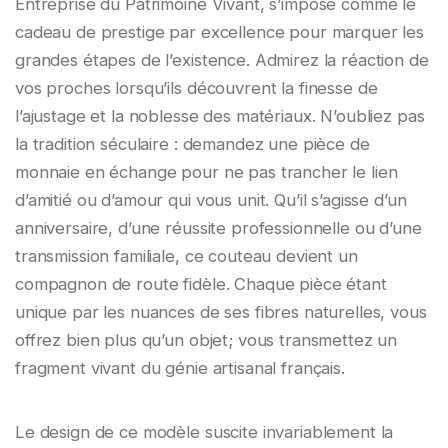
Entreprise du Patrimoine Vivant, s’impose comme le
cadeau de prestige par excellence pour marquer les
grandes étapes de l’existence. Admirez la réaction de
vos proches lorsqu’ils découvrent la finesse de
l’ajustage et la noblesse des matériaux. N’oubliez pas
la tradition séculaire : demandez une pièce de
monnaie en échange pour ne pas trancher le lien
d’amitié ou d’amour qui vous unit. Qu’il s’agisse d’un
anniversaire, d’une réussite professionnelle ou d’une
transmission familiale, ce couteau devient un
compagnon de route fidèle. Chaque pièce étant
unique par les nuances de ses fibres naturelles, vous
offrez bien plus qu’un objet; vous transmettez un
fragment vivant du génie artisanal français.
Le design de ce modèle suscite invariablement la