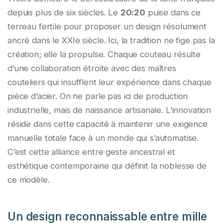
depuis plus de six siècles. Le
20:20
puise dans ce
terreau fertile pour proposer un design résolument
ancré dans le XXIe siècle. Ici, la tradition ne fige pas la
création; elle la propulse. Chaque couteau résulte
d’une collaboration étroite avec des maîtres
couteliers qui insufflent leur expérience dans chaque
pièce d’acier. On ne parle pas ici de production
industrielle, mais de naissance artisanale. L’innovation
réside dans cette capacité à maintenir une exigence
manuelle totale face à un monde qui s’automatise.
C’est cette alliance entre geste ancestral et
esthétique contemporaine qui définit la noblesse de
ce modèle.
Un design reconnaissable entre mille