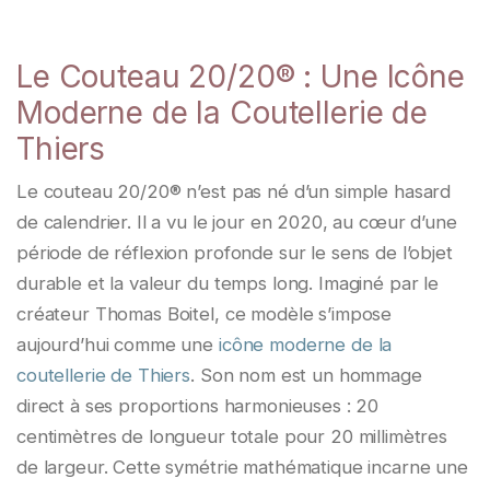
Le Couteau 20/20® : Une Icône
Moderne de la Coutellerie de
Thiers
Le couteau 20/20® n’est pas né d’un simple hasard
de calendrier. Il a vu le jour en 2020, au cœur d’une
période de réflexion profonde sur le sens de l’objet
durable et la valeur du temps long. Imaginé par le
créateur Thomas Boitel, ce modèle s’impose
aujourd’hui comme une
icône moderne de la
coutellerie de Thiers
. Son nom est un hommage
direct à ses proportions harmonieuses : 20
centimètres de longueur totale pour 20 millimètres
de largeur. Cette symétrie mathématique incarne une