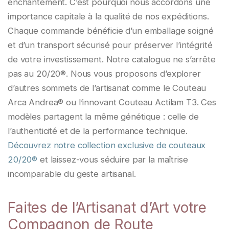
enchantement. C’est pourquoi nous accordons une
importance capitale à la qualité de nos expéditions.
Chaque commande bénéficie d’un emballage soigné
et d’un transport sécurisé pour préserver l’intégrité
de votre investissement. Notre catalogue ne s’arrête
pas au 20/20®. Nous vous proposons d’explorer
d’autres sommets de l’artisanat comme le Couteau
Arca Andrea® ou l’innovant Couteau Actilam T3. Ces
modèles partagent la même génétique : celle de
l’authenticité et de la performance technique.
Découvrez notre collection exclusive de couteaux
20/20®
et laissez-vous séduire par la maîtrise
incomparable du geste artisanal.
Faites de l’Artisanat d’Art votre
Compagnon de Route