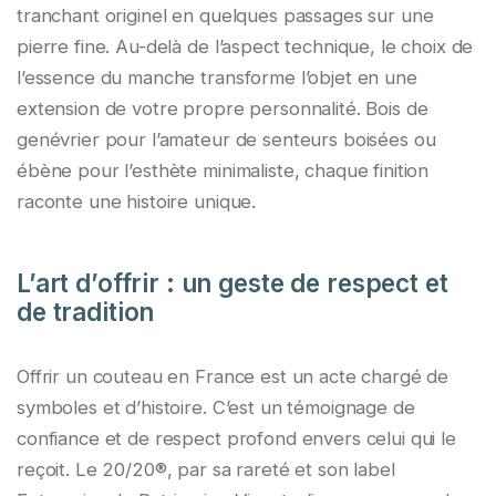
tranchant originel en quelques passages sur une
pierre fine. Au-delà de l’aspect technique, le choix de
l’essence du manche transforme l’objet en une
extension de votre propre personnalité. Bois de
genévrier pour l’amateur de senteurs boisées ou
ébène pour l’esthète minimaliste, chaque finition
raconte une histoire unique.
L’art d’offrir : un geste de respect et
de tradition
Offrir un couteau en France est un acte chargé de
symboles et d’histoire. C’est un témoignage de
confiance et de respect profond envers celui qui le
reçoit. Le 20/20®, par sa rareté et son label