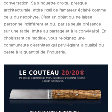
conversation. Sa silhouette droite, presque
architecturale, attire l’œil de l’amateur éclairé comme
celui du néophyte. C’est un objet qui ne laisse
personne indifférent et qui, par sa seule présence
sur une table, invite au partage et à la convivialité. En
choisissant ce modèle, vous rejoignez une
communauté d’esthètes qui privilégient la qualité du
geste à la quantité de l’industrie.