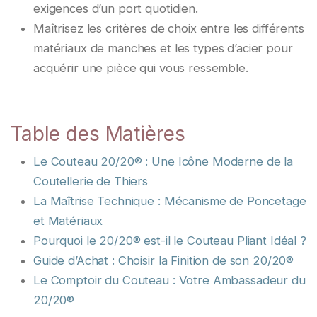
exigences d’un port quotidien.
Maîtrisez les critères de choix entre les différents
matériaux de manches et les types d’acier pour
acquérir une pièce qui vous ressemble.
Table des Matières
Le Couteau 20/20® : Une Icône Moderne de la
Coutellerie de Thiers
La Maîtrise Technique : Mécanisme de Poncetage
et Matériaux
Pourquoi le 20/20® est-il le Couteau Pliant Idéal ?
Guide d’Achat : Choisir la Finition de son 20/20®
Le Comptoir du Couteau : Votre Ambassadeur du
20/20®