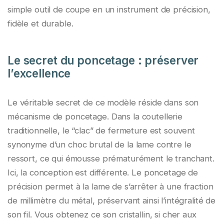
simple outil de coupe en un instrument de précision,
fidèle et durable.
Le secret du poncetage : préserver
l’excellence
Le véritable secret de ce modèle réside dans son
mécanisme de poncetage. Dans la coutellerie
traditionnelle, le “clac” de fermeture est souvent
synonyme d’un choc brutal de la lame contre le
ressort, ce qui émousse prématurément le tranchant.
Ici, la conception est différente. Le poncetage de
précision permet à la lame de s’arrêter à une fraction
de millimètre du métal, préservant ainsi l’intégralité de
son fil. Vous obtenez ce son cristallin, si cher aux