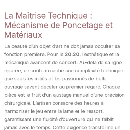
La Maîtrise Technique :
Mécanisme de Poncetage et
Matériaux
La beauté d’un objet d’art ne doit jamais occulter sa
fonction première. Pour le
20:20
, l’esthétique et la
mécanique avancent de concert. Au-delà de sa ligne
épurée, ce couteau cache une complexité technique
que seuls les initiés et les passionnés de belle
ouvrage savent déceler au premier regard. Chaque
pièce est le fruit d’un ajustage manuel d’une précision
chirurgicale. L’artisan consacre des heures à
harmoniser le jeu entre la lame et le ressort,
garantissant une fluidité d’ouverture qui ne faiblit
jamais avec le temps. Cette exigence transforme un