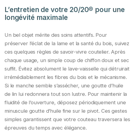
L’entretien de votre 20/20® pour une
longévité maximale
Un bel objet mérite des soins attentifs. Pour
préserver l’éclat de la lame et la santé du bois, suivez
ces quelques règles de savoir-vivre coutelier. Après
chaque usage, un simple coup de chiffon doux et sec
suffit. Évitez absolument le lave-vaisselle qui détruirait
irrémédiablement les fibres du bois et le mécanisme.
Si le manche semble s’assécher, une goutte d’huile
de lin lui redonnera tout son lustre. Pour maintenir la
fluidité de l’ouverture, déposez périodiquement une
minuscule goutte d’huile fine sur le pivot. Ces gestes
simples garantissent que votre couteau traversera les
épreuves du temps avec élégance.