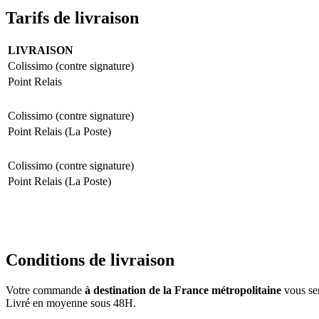
Tarifs de livraison
LIVRAISON
Colissimo (contre signature)
Point Relais
Colissimo (contre signature)
Point Relais (La Poste)
Colissimo (contre signature)
Point Relais (La Poste)
Conditions de livraison
Votre commande
à destination de la France métropolitaine
vous ser
Livré en moyenne sous 48H.