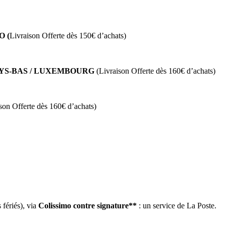
 (
Livraison Offerte dès 150€ d’achats)
AYS-BAS / LUXEMBOURG
(Livraison Offerte dès 160€ d’achats)
son Offerte dès 160€ d’achats)
fériés), via
Colissimo contre signature**
: un service de La Poste.