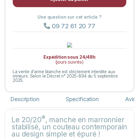
Une question sur cet article ?
09 72 61 20 77
Expédition sous 24/48h
(jours ouvrés)
La vente d'arme blanche est strictement interdite aux
mineurs. Selon le Décret n° 2025-894 du 5 septembre
2025.
Description
Specification
Avis
®
Le 20/20
, manche en marronnier
stabilisé, un couteau contemporain
au design simple et épuré !