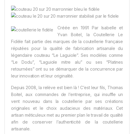
Créée en 1991 Par Isabelle et
Yvan Boitel, la Coutellerie Le
Fidèle fait partie des marques de la coutellerie française
réputées pour la qualité de fabrication artisanale du
légendaire couteau “Le Laguiole”. Ses modèles comme
“Le Dodu”, “Laguiole mitre alu” ou ses “Platines
retournées” ont su se démarquer de la concurrence par
leur innovation et leur originalité.
Depuis 2008, la relève est bien là ! C’est leur fils, Thomas
Boitel, aux commandes de l’entreprise, qui insuffle un
vent nouveau dans la coutellerie par ses créations
originales et le choix audacieux des matériaux. Cet
artisan méticuleux met au premier plan le travail de qualité
afin de conserver l’authenticité de la coutellerie
artisanale.