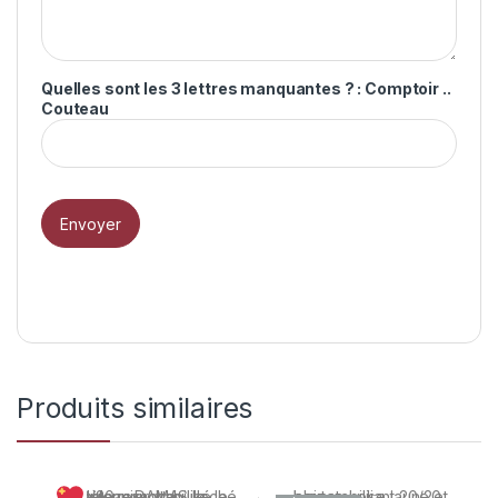
Quelles sont les 3 lettres manquantes ? : Comptoir ..
Couteau
Produits similaires