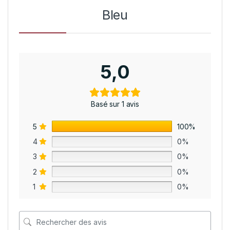
Bleu
5,0
Basé sur 1 avis
5
100%
4
0%
3
0%
2
0%
1
0%