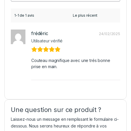
1-1 de 1 avis
frédéric
24/02/2025
Utilisateur vérifié
Couteau magnifique avec une trés bonne
prise en main.
Une question sur ce produit ?
Laissez-nous un message en remplissant le formulaire ci-
dessous. Nous serons heureux de répondre à vos