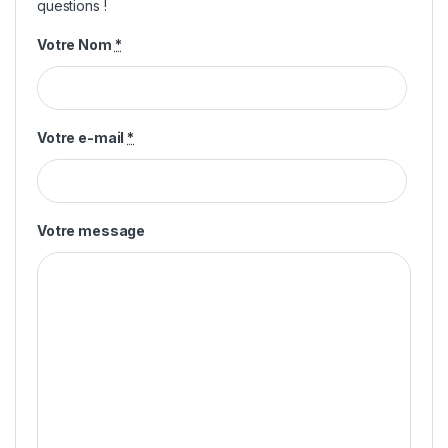
questions !
Votre Nom
*
Votre e-mail
*
Votre message