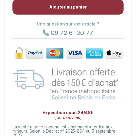
Ajouter au panier
Une question sur cet article ?
09 72 61 20 77
Expédition sous 24/48h
(jours ouvrés)
La vente d'arme blanche est strictement interdite aux
mineurs. Selon le Décret n° 2025-894 du 5 septembre
2025.