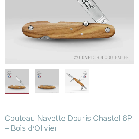
Couteau Navette Douris Chastel 6P
– Bois d’Olivier