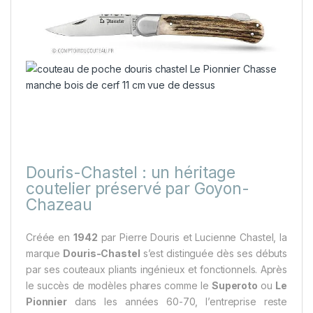
Douris-Chastel : un héritage
coutelier préservé par Goyon-
Chazeau
Créée en
1942
par Pierre Douris et Lucienne Chastel, la
marque
Douris-Chastel
s’est distinguée dès ses débuts
par ses couteaux pliants ingénieux et fonctionnels. Après
le succès de modèles phares comme le
Superoto
ou
Le
Pionnier
dans les années 60-70, l’entreprise reste