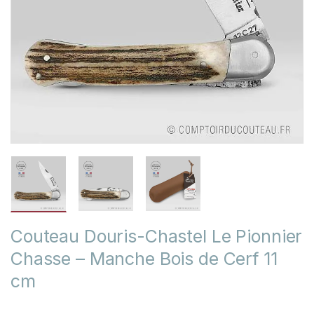
Couteau Douris-Chastel Le Pionnier
Chasse – Manche Bois de Cerf 11
cm