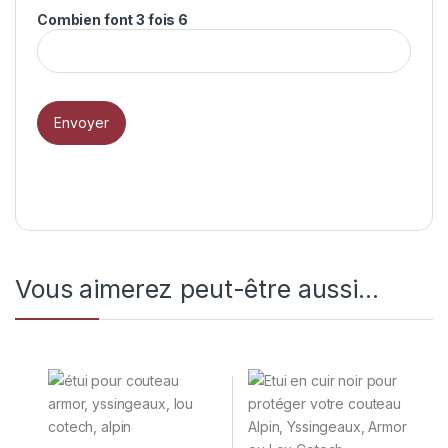
Combien font 3 fois 6
Vous aimerez peut-être aussi…