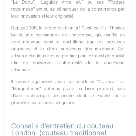
“Le Dodu”, “Laguiole mitre alu” ou ses “Platines
retournées” ont su se démarquer de la concurrence par
leur innovation et leur originalité.
Depuis 2008, la relève est bien là ! C’est leur fils, Thomas
Boitel, aux commandes de l’entreprise, qui insuffle un
vent nouveau dans la coutellerie par ses créations
originales et le choix audacieux des matériaux. Cet
artisan méticuleux met au premier plan le travail de qualité
afin de conserver l’authenticité de la coutellerie
artisanale.
Il innove également avec ses modèles “Gravures” et
“Marqueteries” obtenus grâce au laser profond, issu
d’une technologie de pointe dont Le Fidèle fut la
première coutellerie à s’équiper.
Conseils d’entretien du couteau
London (couteau traditionnel