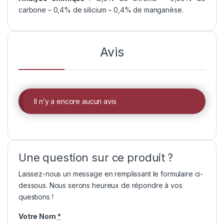
carbone – 0,4% de silicium – 0,4% de manganèse.
Avis
Il n’y a encore aucun avis
Une question sur ce produit ?
Laissez-nous un message en remplissant le formulaire ci-
dessous. Nous serons heureux de répondre à vos
questions !
Votre Nom
*