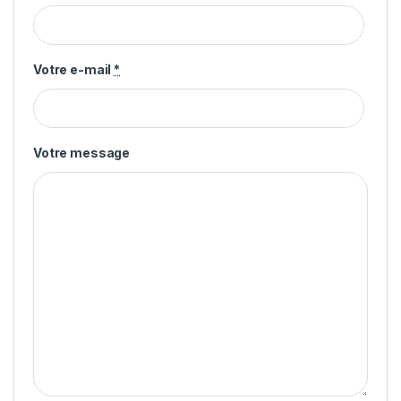
Votre e-mail
*
Votre message