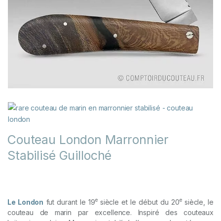
Couteau London Marronnier
Stabilisé Guilloché
e
e
Le London
fut durant le 19
siècle et le début du 20
siècle, le
couteau de marin par excellence. Inspiré des couteaux