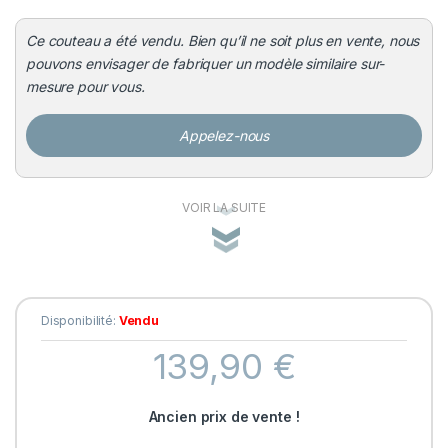
Ce couteau a été vendu. Bien qu’il ne soit plus en vente, nous
pouvons envisager de fabriquer un modèle similaire sur-
mesure pour vous.
Appelez-nous
VOIR LA SUITE
Disponibilité:
Vendu
139,90
€
Ancien prix de vente !