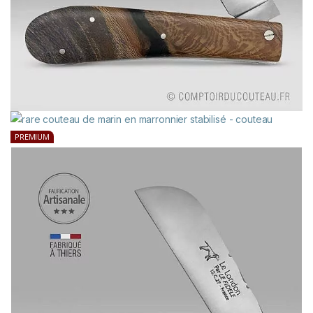
PREMIUM