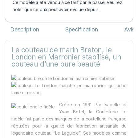
Ce modèle a été vendu à ce tarif par le passé. Veuillez
noter que ce prix peut avoir évolué depuis.
Description
Specification
Avis
Le couteau de marin Breton, le
London en Marronier stabilisé, un
couteau d’une pure beauté
Créée en 1991 Par Isabelle et
Yvan Boitel, la Coutellerie Le
Fidèle fait partie des marques de la coutellerie française
réputées pour la qualité de fabrication artisanale du
légendaire couteau “Le Laguiole”. Ses modèles comme