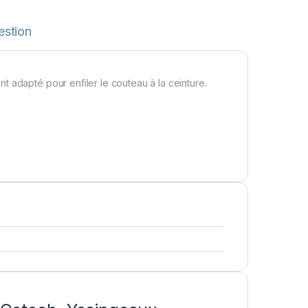
estion
nt adapté pour enfiler le couteau à la ceinture.