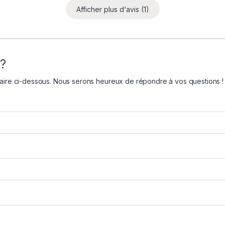
Afficher plus d‘avis (1)
 ?
aire ci-dessous. Nous serons heureux de répondre à vos questions !