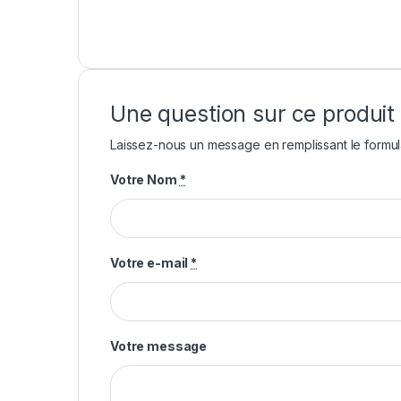
Une question sur ce produit
Laissez-nous un message en remplissant le formul
Votre Nom
*
Votre e-mail
*
Votre message