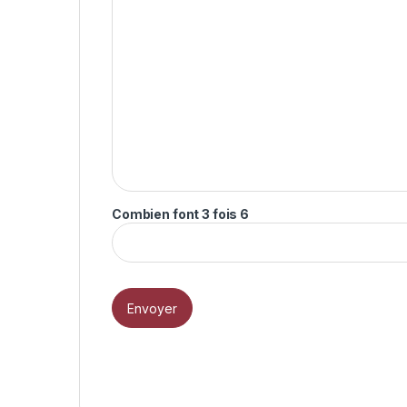
Combien font 3 fois 6