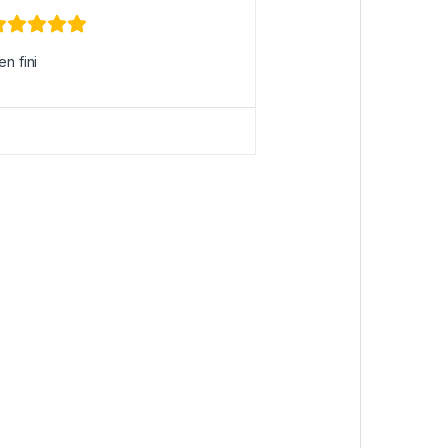
en fini