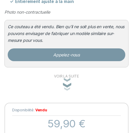
Entièrement ajusté à la main
Photo non-contractuelle
Ce couteau a été vendu. Bien qu’il ne soit plus en vente, nous
pouvons envisager de fabriquer un modèle similaire sur-
mesure pour vous.
Appelez-nous
VOIR LA SUITE
Disponibilité:
Vendu
59,90
€