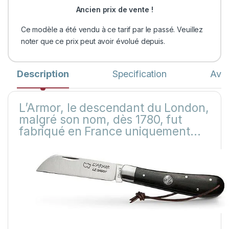
Ancien prix de vente !
Ce modèle a été vendu à ce tarif par le passé. Veuillez
noter que ce prix peut avoir évolué depuis.
Description
Specification
Avis
L’Armor, le descendant du London,
malgré son nom, dès 1780, fut
fabriqué en France uniquement…