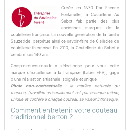
Créée en 1870 Par Etienne
Fontanelle, la Coutellerie Au
Sabot fait partie des plus
anciennes marques de la
coutellerie française. La nouvelle génération de la famille
Sauzedde, perpétue ainsi ce savoir-faire de 6 siècles de
coutellerie thiernoise. En 2010, la Coutellerie Au Sabot à
célébré ses 140 ans.
Comptoirducouteau.fr a sélectionné pour vous cette
marque d’excellence à la française (Label EPV), gage
d’une réalisation artisanale, soignée et unique.
Photo non-contractuelle
: la matière naturelle du
manche, travaillée artisanalement est par essence même,
unique et confère à chaque couteau sa valeur intrinsèque.
Comment entretenir votre couteau
traditionnel berton ?