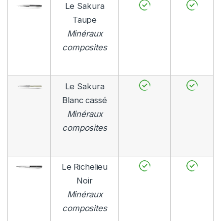
Le Sakura
Taupe
Minéraux
composites
Le Sakura
Blanc cassé
Minéraux
composites
Le Richelieu
Noir
Minéraux
composites