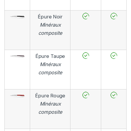
Épure Noir
Minéraux
composite
Épure Taupe
Minéraux
composite
Épure Rouge
Minéraux
composite