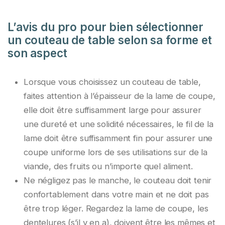
L’avis du pro pour bien sélectionner
un couteau de table selon sa forme et
son aspect
Lorsque vous choisissez un couteau de table,
faites attention à l’épaisseur de la lame de coupe,
elle doit être suffisamment large pour assurer
une dureté et une solidité nécessaires, le fil de la
lame doit être suffisamment fin pour assurer une
coupe uniforme lors de ses utilisations sur de la
viande, des fruits ou n’importe quel aliment.
Ne négligez pas le manche, le couteau doit tenir
confortablement dans votre main et ne doit pas
être trop léger. Regardez la lame de coupe, les
dentelures (s’il y en a), doivent être les mêmes et