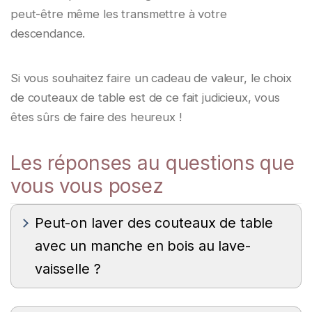
peut-être même les transmettre à votre
descendance.
Si vous souhaitez faire un cadeau de valeur, le choix
de couteaux de table est de ce fait judicieux, vous
êtes sûrs de faire des heureux !
Les réponses au questions que
vous vous posez
Peut-on laver des couteaux de table
avec un manche en bois au lave-
vaisselle ?
D’une manière générale, il faut éviter de passer
au lave-vaisselle les couteaux avec un manche