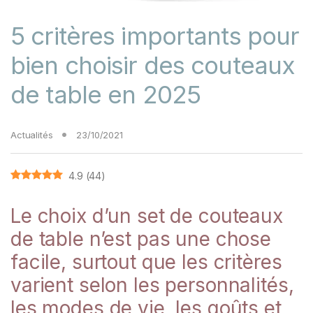
5 critères importants pour
bien choisir des couteaux
de table en 2025
Actualités
23/10/2021
4.9
(
44
)
Le choix d’un set de couteaux
de table n’est pas une chose
facile, surtout que les critères
varient selon les personnalités,
les modes de vie, les goûts et