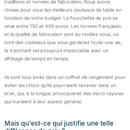
traditions et normes de fabrication. Nous avons
choisis pour vous les meilleurs couteaux de table en
fonction de votre budget. La fourchette de prix se
situe entre 150 et 450 euros. Les normes françaises
et la qualité de fabrication sont au rendez-vous, ce
sont des couteaux que vous garderez toute une vie,
le tranchant sera toujours impeccable avec un
affûtage de temps en temps.
Ils sont tous livrés dans un coffret de rangement pour
éviter les chocs qu’ils pourraient recevoir dans un
tiroir, qui, à la longue provoquerait des micro-rayures
qui nuiraient à leur aspect général.
Mais qu’est-ce qui justifie une telle