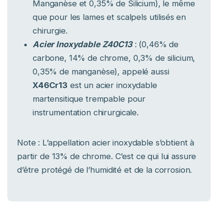
Manganèse et 0,35% de Silicium), le même
que pour les lames et scalpels utilisés en
chirurgie.
Acier Inoxydable Z40C13
: (0,46% de
carbone, 14% de chrome, 0,3% de silicium,
0,35% de manganèse), appelé aussi
X46Cr13
est un acier inoxydable
martensitique trempable pour
instrumentation chirurgicale.
Note : L’appellation acier inoxydable s’obtient à
partir de 13% de chrome. C’est ce qui lui assure
d’être protégé de l’humidité et de la corrosion.