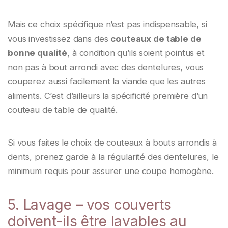
Mais ce choix spécifique n’est pas indispensable, si
vous investissez dans des
couteaux de table de
bonne qualité
, à condition qu’ils soient pointus et
non pas à bout arrondi avec des dentelures, vous
couperez aussi facilement la viande que les autres
aliments. C’est d’ailleurs la spécificité première d’un
couteau de table de qualité.
Si vous faites le choix de couteaux à bouts arrondis à
dents, prenez garde à la régularité des dentelures, le
minimum requis pour assurer une coupe homogène.
5. Lavage – vos couverts
doivent-ils être lavables au