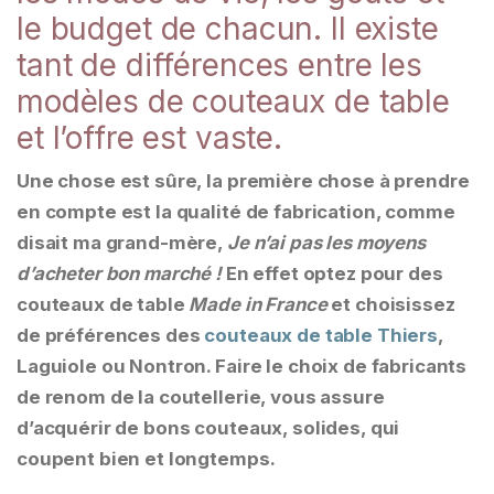
le budget de chacun. Il existe
tant de différences entre les
modèles de couteaux de table
et l’offre est vaste.
Une chose est sûre, la première chose à prendre
en compte est la qualité de fabrication, comme
disait ma grand-mère,
Je n’ai pas les moyens
d’acheter bon marché !
En effet optez pour des
couteaux de table
Made in France
et choisissez
de préférences des
couteaux de table Thiers
,
Laguiole ou Nontron. Faire le choix de fabricants
de renom de la coutellerie, vous assure
d’acquérir de bons couteaux, solides, qui
coupent bien et longtemps.