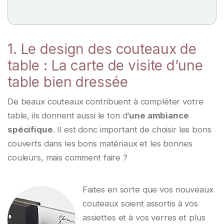
1. Le design des couteaux de
table : La carte de visite d’une
table bien dressée
De beaux couteaux contribuent à compléter votre
table, ils donnent aussi le ton d’
une ambiance
spécifique
. Il est donc important de choisir les bons
couverts dans les bons matériaux et les bonnes
couleurs, mais comment faire ?
Faites en sorte que vos nouveaux
couteaux soient assortis à vos
assiettes et à vos verres et plus