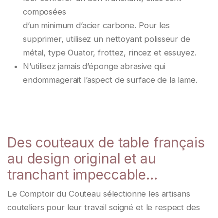
composées
d’un minimum d’acier carbone. Pour les
supprimer, utilisez un nettoyant polisseur de
métal, type Ouator, frottez, rincez et essuyez.
N’utilisez jamais d’éponge abrasive qui
endommagerait l’aspect de surface de la lame.
Des couteaux de table français
au design original et au
tranchant impeccable…
Le Comptoir du Couteau sélectionne les artisans
couteliers pour leur travail soigné et le respect des