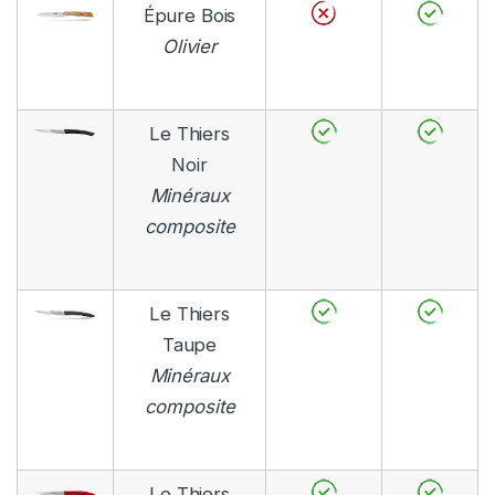
Épure Bois
Olivier
Le Thiers
Noir
Minéraux
composite
Le Thiers
Taupe
Minéraux
composite
Le Thiers