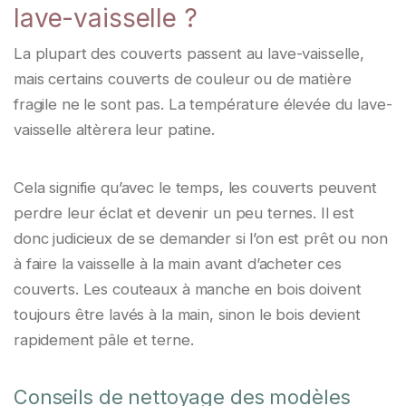
lave-vaisselle ?
La plupart des couverts passent au lave-vaisselle,
mais certains couverts de couleur ou de matière
fragile ne le sont pas. La température élevée du lave-
vaisselle altèrera leur patine.
Cela signifie qu’avec le temps, les couverts peuvent
perdre leur éclat et devenir un peu ternes. Il est
donc judicieux de se demander si l’on est prêt ou non
à faire la vaisselle à la main avant d’acheter ces
couverts. Les couteaux à manche en bois doivent
toujours être lavés à la main, sinon le bois devient
rapidement pâle et terne.
Conseils de nettoyage des modèles