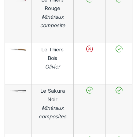
Rouge
Minéraux
composite
Le Thiers
Bois
Olivier
Le Sakura
Noir
Minéraux
composites