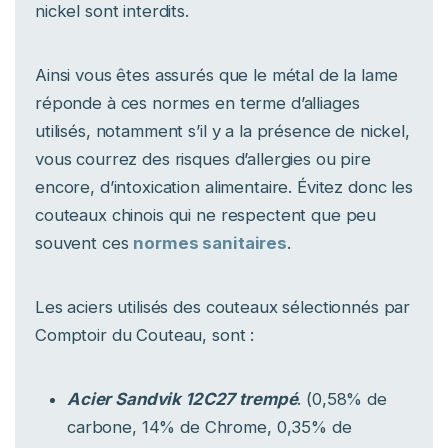
nickel sont interdits.
Ainsi vous êtes assurés que le métal de la lame
réponde à ces normes en terme d’alliages
utilisés, notamment s’il y a la présence de nickel,
vous courrez des risques d’allergies ou pire
encore, d’intoxication alimentaire. Évitez donc les
couteaux chinois qui ne respectent que peu
souvent ces
normes sanitaires
.
Les aciers utilisés des couteaux sélectionnés par
Comptoir du Couteau, sont :
Acier Sandvik 12C27 trempé
. (0,58% de
carbone, 14% de Chrome, 0,35% de