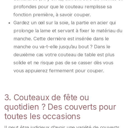
profondes pour que le couteau remplisse sa
fonction première, à savoir couper.
Gardez un œil sur la soie, la partie en acier qui
prolonge la lame et servant à fixer le matériau du
manche. Cette dernière est insérée dans le
manche ou va-t-elle jusqu’au bout ? Dans le
deuxième cas votre couteau de table est plus
solide et ne risque pas de se casser dès vous
vous appuierez fermement pour couper.
3. Couteaux de fête ou
quotidien ? Des couverts pour
toutes les occasions
Il peut être judicieux d’avoir une variété de couverts,