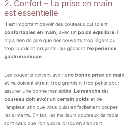
2. Confort – La prise en main
est essentielle
Il est important d’avoir des couteaux qui soient
confortables en main
, avec un
poids équilibré
. Il
n’y a rien de pire que des couverts trop légers ou
trop lourds et bruyants, qui gâchent l’
expérience
gastronomique
.
Les couverts doivent avoir
une bonne prise en main
et ne doivent être ni trop grands ni trop petits pour
assurer une bonne maniabilité.
Le manche du
couteau doit avoir un certain poids
et de
l’ampleur, afin que vous puissiez facilement couper
les aliments. En fait, les meilleurs couteaux de table
sont ceux que l’on oublie lorsqu’on s’en sert.