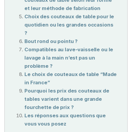
couteaux de table selon leur forme
et leur méthode de fabrication
Choix des couteaux de table pour le
quotidien ou les grandes occasions
?
Bout rond ou pointu ?
Compatibles au lave-vaisselle ou le
lavage à la main n’est pas un
problème ?
Le choix de couteaux de table “Made
in France”
Pourquoi les prix des couteaux de
tables varient dans une grande
fourchette de prix ?
Les réponses aux questions que
vous vous posez