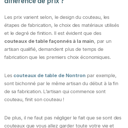
différence de prix ?
Les prix varient selon, le design du couteau, les
étapes de fabrication, le choix des matériaux utilisés
et le degré de finition. Il est évident que des
couteaux de table façonnés à la main
, par un
artisan qualifié, demandent plus de temps de
fabrication que les premiers choix économiques.
Les
couteaux de table de Nontron
par exemple,
sont bichonné par le même artisan du début à la fin
de sa fabrication. L’artisan qui commence sont
couteau, finit son couteau !
De plus, il ne faut pas négliger le fait que se sont des
couteaux que vous allez garder toute votre vie et