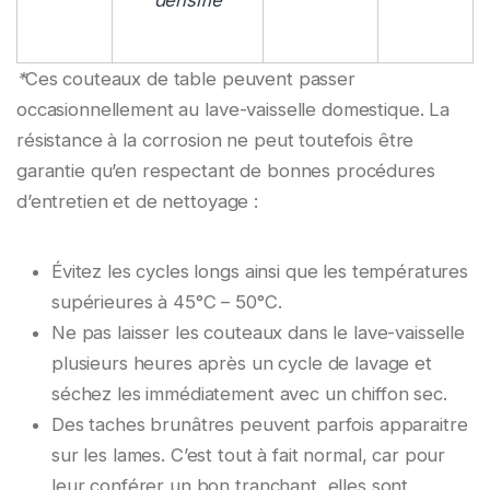
*
Ces couteaux de table peuvent passer
occasionnellement au lave-vaisselle domestique. La
résistance à la corrosion ne peut toutefois être
garantie qu’en respectant de bonnes procédures
d’entretien et de nettoyage :
Évitez les cycles longs ainsi que les températures
supérieures à 45°C – 50°C.
Ne pas laisser les couteaux dans le lave-vaisselle
plusieurs heures après un cycle de lavage et
séchez les immédiatement avec un chiffon sec.
Des taches brunâtres peuvent parfois apparaitre
sur les lames. C’est tout à fait normal, car pour
leur conférer un bon tranchant, elles sont