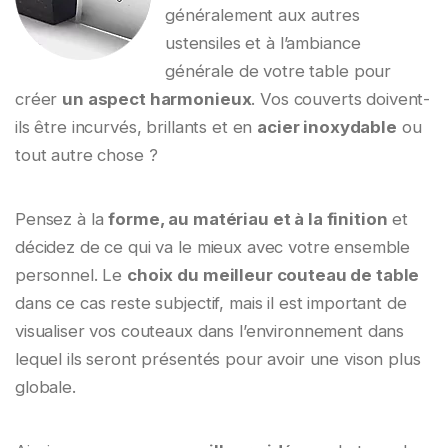
généralement aux autres
ustensiles et à l’ambiance
générale de votre table pour
créer
un aspect harmonieux
. Vos couverts doivent-
ils être incurvés, brillants et en
acier inoxydable
ou
tout autre chose ?
Pensez à la
forme, au matériau et à la finition
et
décidez de ce qui va le mieux avec votre ensemble
personnel. Le
choix du meilleur couteau de table
dans ce cas reste subjectif, mais il est important de
visualiser vos couteaux dans l’environnement dans
lequel ils seront présentés pour avoir une vison plus
globale.