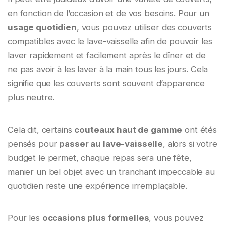
en fonction de l’occasion et de vos besoins. Pour un
usage quotidien
, vous pouvez utiliser des couverts
compatibles avec le lave-vaisselle afin de pouvoir les
laver rapidement et facilement après le dîner et de
ne pas avoir à les laver à la main tous les jours. Cela
signifie que les couverts sont souvent d’apparence
plus neutre.
Cela dit, certains
couteaux haut de gamme
ont étés
pensés pour
passer au lave-vaisselle
, alors si votre
budget le permet, chaque repas sera une fête,
manier un bel objet avec un tranchant impeccable au
quotidien reste une expérience irremplaçable.
Pour les
occasions plus formelles
, vous pouvez