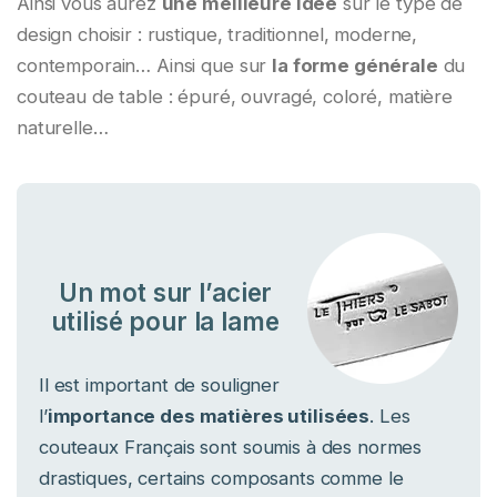
Ainsi vous aurez
une meilleure idée
sur le type de
design choisir : rustique, traditionnel, moderne,
contemporain… Ainsi que sur
la forme générale
du
couteau de table : épuré, ouvragé, coloré, matière
naturelle…
Un mot sur l’acier
utilisé pour la lame
Il est important de souligner
l’
importance des matières utilisées
. Les
couteaux Français sont soumis à des normes
drastiques, certains composants comme le