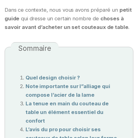
Dans ce contexte, nous vous avons préparé un
petit
guide
qui dresse un certain nombre de
choses à
savoir avant d’acheter un set couteaux de table
.
Sommaire
Quel design choisir ?
Note importante sur l”alliage qui
compose l’acier de la lame
La tenue en main du couteau de
table un élément essentiel du
confort
L’avis du pro pour choisir ses