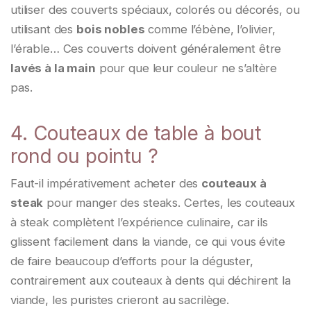
utiliser des couverts spéciaux, colorés ou décorés, ou
utilisant des
bois nobles
comme l’ébène, l’olivier,
l’érable… Ces couverts doivent généralement être
lavés à la main
pour que leur couleur ne s’altère
pas.
4. Couteaux de table à bout
rond ou pointu ?
Faut-il impérativement acheter des
couteaux à
steak
pour manger des steaks. Certes, les couteaux
à steak complètent l’expérience culinaire, car ils
glissent facilement dans la viande, ce qui vous évite
de faire beaucoup d’efforts pour la déguster,
contrairement aux couteaux à dents qui déchirent la
viande, les puristes crieront au sacrilège.