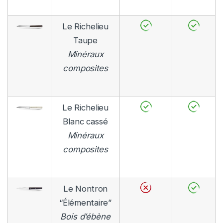
Le Richelieu
Taupe
Minéraux
composites
Le Richelieu
Blanc cassé
Minéraux
composites
Le Nontron
“Élémentaire”
Bois d’ébène