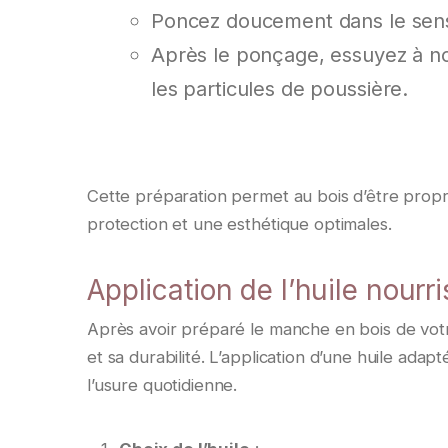
Poncez doucement dans le sens 
Après le ponçage, essuyez à no
les particules de poussière.
Cette préparation permet au bois d’être propre 
protection et une esthétique optimales.
Application de l’huile nourr
Après avoir préparé le manche en bois de votre
et sa durabilité. L’application d’une huile adap
l’usure quotidienne.