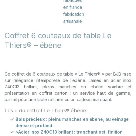
Coffret 6 couteaux de table Le
Thiers® – ébène
Ce coffret de 6 couteaux de table « Le Thiers® » par BJB mise
sur l’élégance intemporelle de l’ébène. Lames en acier inox
Z40C13 brillant, pleins manches en ébène sombre et
présentation en coffret carton : un service haut de gamme,
parfait pour une table raffinée ou un cadeau marquant.
Les + du coffret Le Thiers® ébène
Bois précieux
: pleins manches en ébène, au veinage
dense et profond.
>Acier inox Z40C13 brillant : tranchant net, finition