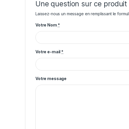
Une question sur ce produit
Laissez-nous un message en remplissant le formul
Votre Nom
*
Votre e-mail
*
Votre message