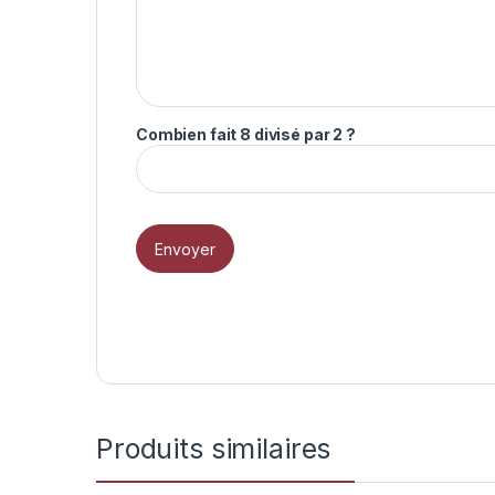
Combien fait 8 divisé par 2 ?
Produits similaires