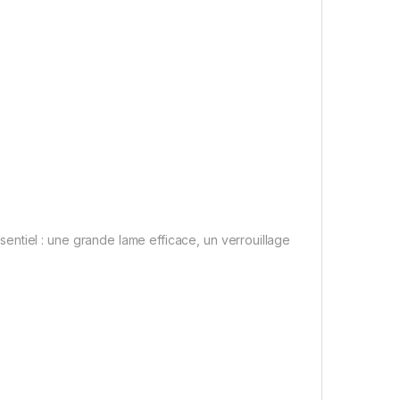
sentiel : une grande lame efficace, un verrouillage