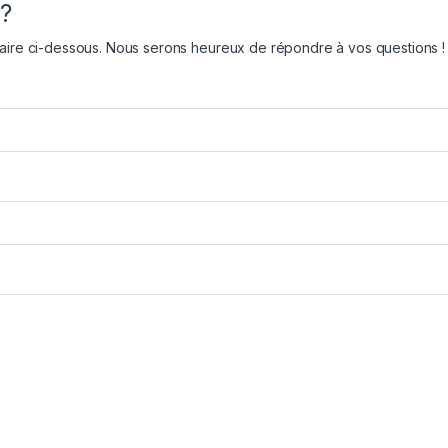
 ?
aire ci-dessous. Nous serons heureux de répondre à vos questions !