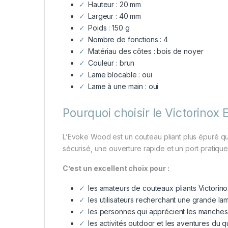
Hauteur : 20 mm
Largeur : 40 mm
Poids : 150 g
Nombre de fonctions : 4
Matériau des côtes : bois de noyer
Couleur : brun
Lame blocable : oui
Lame à une main : oui
Pourquoi choisir le Victorinox
L’Evoke Wood est un couteau pliant plus épuré qu’u
sécurisé, une ouverture rapide et un port pratique
C’est un excellent choix pour :
les amateurs de couteaux pliants Victorino
les utilisateurs recherchant une grande la
les personnes qui apprécient les manches 
les activités outdoor et les aventures du qu