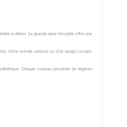
able à utiliser. Sa grande lame blocable offre une
tie, d’une activité outdoor ou d’un usage courant.
synthétique. Chaque couteau possède de légères