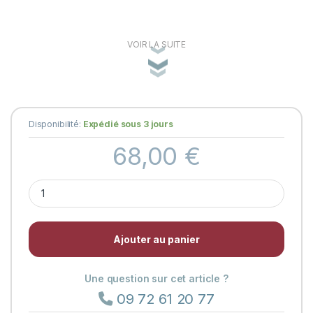
VOIR LA SUITE
Disponibilité:
Expédié sous 3 jours
68,00
€
Couteau pliant Alpin Plein Manche Boule
Ajouter au panier
Une question sur cet article ?
09 72 61 20 77