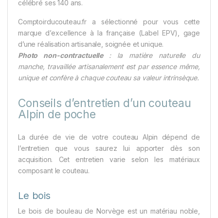
célébré ses 140 ans.
Comptoirducouteau.fr a sélectionné pour vous cette
marque d’excellence à la française (Label EPV), gage
d’une réalisation artisanale, soignée et unique.
Photo non-contractuelle
: la matière naturelle du
manche, travaillée artisanalement est par essence même,
unique et confère à chaque couteau sa valeur intrinsèque.
Conseils d’entretien d’un couteau
Alpin de poche
La durée de vie de votre couteau Alpin dépend de
l’entretien que vous saurez lui apporter dès son
acquisition. Cet entretien varie selon les matériaux
composant le couteau.
Le bois
Le bois de bouleau de Norvège est un matériau noble,