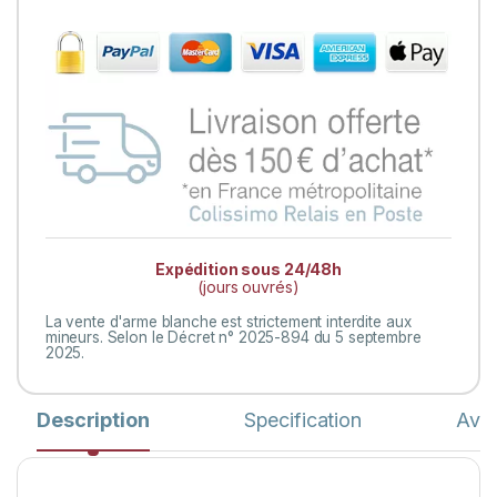
Expédition sous 24/48h
(jours ouvrés)
La vente d'arme blanche est strictement interdite aux
mineurs. Selon le Décret n° 2025-894 du 5 septembre
2025.
Description
Specification
Avis