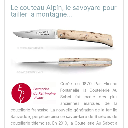
Le couteau Alpin, le savoyard pour
tailler la montagne…
Créée en 1870 Par Etienne
Fontanelle, la Coutellerie Au
Sabot fait partie des plus
anciennes marques de la
coutellerie française. La nouvelle génération de la famille
Sauzedde, perpétue ainsi ce savoir-faire de 6 siècles de
coutellerie thiernoise. En 2010, la Coutellerie Au Sabot à