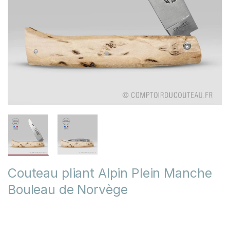
Couteau pliant Alpin Plein Manche
Bouleau de Norvège