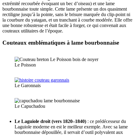
extrémité recourbée évoquant un bec d’oiseau) et une lame
bourbonnaise toute simple. Cette lame présente un dos quasiment
rectiligne jusqu’à la pointe, sans le brisure marquée du clip-point ni
la courbure du yatagan, et un tranchant à courbe modérée. Elle offre
une bonne robustesse et était facile à forger, ce qui convenait aux
couteaux utilitaires de l’époque.
Couteaux emblématiques à lame bourbonnaise
Le Poisson
Le Garonnais
Le Capuchadou
Le Laguiole droit (vers 1820–1840)
: ce prédécesseur du
Laguiole moderne en est le meilleur exemple. Avec sa lame
bourbonnaise dépouillée, il servait d’outil polyvalent aux