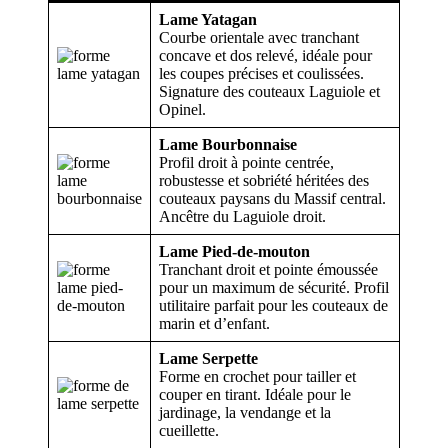
Lame Yatagan
Courbe orientale avec tranchant
concave et dos relevé, idéale pour
les coupes précises et coulissées.
Signature des couteaux Laguiole et
Opinel.
Lame Bourbonnaise
Profil droit à pointe centrée,
robustesse et sobriété héritées des
couteaux paysans du Massif central.
Ancêtre du Laguiole droit.
Lame Pied-de-mouton
Tranchant droit et pointe émoussée
pour un maximum de sécurité. Profil
utilitaire parfait pour les couteaux de
marin et d’enfant.
Lame Serpette
Forme en crochet pour tailler et
couper en tirant. Idéale pour le
jardinage, la vendange et la
cueillette.