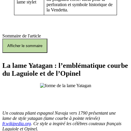
perforation et symbole historique de
la Vendetta.
Sommaire de l'article
Afficher le sommaire
La lame
Yatagan
: l’emblématique courbe
du Laguiole et de l’Opinel
Un couteau pliant espagnol Navaja vers 1790 présentant une
lame de style yatagan (lame courbe à pointe relevée) ​
fr.wikipedia.org
. Ce style a inspiré les célèbres couteaux français
Laguiole et Opinel.