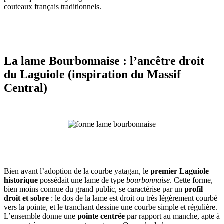
couteaux français traditionnels.
La lame
Bourbonnaise
: l’ancêtre droit
du Laguiole (inspiration du Massif
Central)
Bien avant l’adoption de la courbe yatagan, le
premier Laguiole
historique
possédait une lame de type
bourbonnaise
. Cette forme,
bien moins connue du grand public, se caractérise par un
profil
droit et sobre
: le dos de la lame est droit ou très légèrement courbé
vers la pointe, et le tranchant dessine une courbe simple et régulière.
L’ensemble donne une
pointe centrée
par rapport au manche, apte à