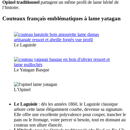
Opinel traditionnel
partagent un même profil de lame hérité de
l’histoire.
Couteaux français emblématiques à lame yatagan
Le Laguiole
Le Yatagan Basque
L’Opinel
Le Laguiole
: dès les années 1860, le Laguiole classique
arbore cette lame élégamment courbe, devenue sa signature.
Elle offre une excellente polyvalence pour couper, trancher le
pain ou le fromage, voire percer si besoin, tout en donnant au
couteau son allure élancée.